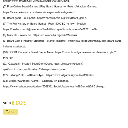
https://www.amazon.de/-/en/18324G/dp/B0746MQ3DH.
(5) Free Online Board Games | Play Board Games for Free - Arkadium Games.
https://www.arkadium.com/free-online-games/board-games/.
(6) Board game - Wikipedia. https://en.wikipedia.org/wiki/Board_game.
(7) The Full History of Board Games. From 5000 BC to now - Medium.
https://medium.com/@peterattia/the-full-history-of-board-games-5e622811ce89.
(8) Mancala - Wikipedia. https://en.wikipedia.org/wiki/Mancala.
(9) Board Game Industry Statistics - Market Insights - PrintNinja. https://printninja.com/board-game-
industry-statistics/.
(10) SCOPA Cabana! - Board Game Arena. https://forum.boardgamearena.com/viewtopic.php?
t=24749.
(11) Cabanga! | Image | BoardGameGeek. https://bing.com/search?
q=Who+did+the+graphics+for+Cabanga+board+game.
(12) Cabanga! DE - AllGames4you. https://www.allgames4you.de/AM02353.
(13) Social Awareness (Game) - Cabanga. on Behance.
https://www.behance.net/gallery/5763591/Social-Awareness-%28Game%29-Cabanga.
vom
6.10.23
Teilen